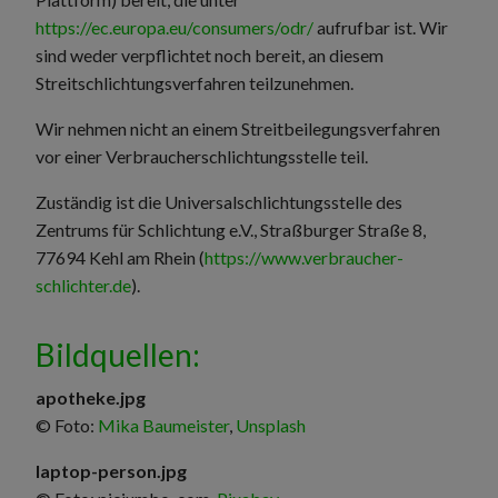
https://ec.europa.eu/consumers/odr/
aufrufbar ist. Wir
sind weder verpflichtet noch bereit, an diesem
Streitschlichtungsverfahren teilzunehmen.
Wir nehmen nicht an einem Streitbeilegungsverfahren
vor einer Verbraucherschlichtungsstelle teil.
Zuständig ist die Universalschlichtungsstelle des
Zentrums für Schlichtung e.V., Straßburger Straße 8,
77694 Kehl am Rhein (
https://www.verbraucher-
schlichter.de
).
Bildquellen:
apotheke.jpg
© Foto:
Mika Baumeister
,
Unsplash
laptop-person.jpg