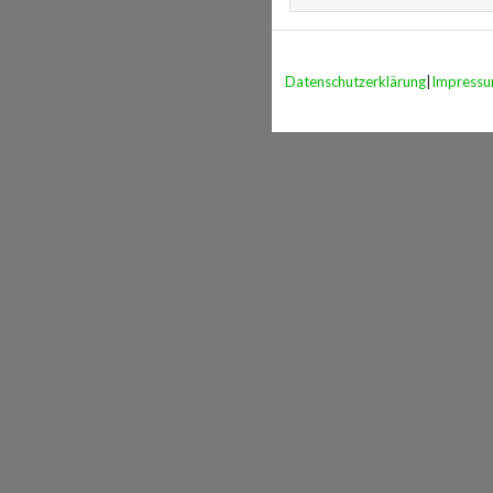
Datenschutzerklärung
|
Impress