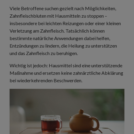
Viele Betroffene suchen gezielt nach Möglichkeiten,
Zahnfleischbluten mit Hausmitteln zu stoppen –
insbesondere bei leichten Reizungen oder einer kleinen
Verletzung am Zahnfleisch. Tatsächlich können
bestimmte natürliche Anwendungen dabei helfen,
Entzündungen zu lindern, die Heilung zu unterstützen
und das Zahnfleisch zu beruhigen.
Wichtig ist jedoch: Hausmittel sind eine unterstützende
Maßnahme und ersetzen keine zahnärztliche Abklärung
bei wiederkehrenden Beschwerden.