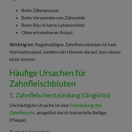
Beim Zähneputzen
Beim Verwenden von Zahnseide
Beim Biss in harte Lebensmittel
Ohne erkennbaren Anlass
Wichtig ist:
Regelmäßiges Zahnfleischbluten ist kein
Normalzustand, sondern ein Hinweis darauf, dass etwas
nicht stimmt.
Häufige Ursachen für
Zahnfleischbluten
1. Zahnfleischentzündung (Gingivitis)
Die häufigste Ursache ist eine
Entzündung des
Zahnfleischs
, ausgelöst durch bakterielle Beläge
(Plaque).
Typische Anzeichen: