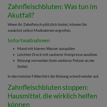
Zahnfleischbluten: Was tun im
Akutfall?
Wenn Ihr Zahnfleisch plötzlich blutet, können Sie
zunächst selbst Maßnahmen ergreifen.
Sofortmaßnahmen
Mund mit klarem Wasser ausspülen
Leichten Druck mit sauberer Kompresse ausüben
Reizung vermeiden (kein weiteres Putzen an der
Stelle)
In den meisten Fällen hört die Blutung schnell wieder auf.
Zahnfleischbluten stoppen:
Hausmittel, die wirklich helfen
können