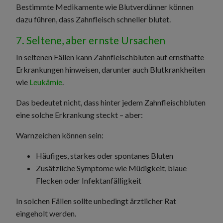
Bestimmte Medikamente wie Blutverdünner können
dazu führen, dass Zahnfleisch schneller blutet.
7. Seltene, aber ernste Ursachen
In seltenen Fällen kann Zahnfleischbluten auf ernsthafte
Erkrankungen hinweisen, darunter auch Blutkrankheiten
wie
Leukämie
.
Das bedeutet nicht, dass hinter jedem Zahnfleischbluten
eine solche Erkrankung steckt – aber:
Warnzeichen können sein:
Häufiges, starkes oder spontanes Bluten
Zusätzliche Symptome wie Müdigkeit, blaue
Flecken oder Infektanfälligkeit
In solchen Fällen sollte unbedingt ärztlicher Rat
eingeholt werden.