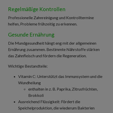
Regelmäßige Kontrollen
Professionelle Zahnreinigung und Kontrolltermine
helfen, Probleme frühzeitig zu erkennen.
Gesunde Ernährung
Die Mundgesundheit hängt eng mit der allgemeinen
Ernährung zusammen. Bestimmte Nährstoffe stärken
das Zahnfleisch und fördern die Regeneration.
Wichtige Bestandteile:
Vitamin C: Unterstützt das Immunsystem und die
Wundheilung
enthalten in z. B. Paprika, Zitrusfrüchten,
Brokkoli
Ausreichend Flüssigkeit: Fördert die
Speichelproduktion, die wiederum Bakterien