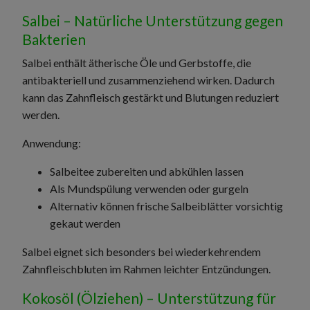
Salbei – Natürliche Unterstützung gegen
Bakterien
Salbei enthält ätherische Öle und Gerbstoffe, die
antibakteriell und zusammenziehend wirken. Dadurch
kann das Zahnfleisch gestärkt und Blutungen reduziert
werden.
Anwendung:
Salbeitee zubereiten und abkühlen lassen
Als Mundspülung verwenden oder gurgeln
Alternativ können frische Salbeiblätter vorsichtig
gekaut werden
Salbei eignet sich besonders bei wiederkehrendem
Zahnfleischbluten im Rahmen leichter Entzündungen.
Kokosöl (Ölziehen) – Unterstützung für