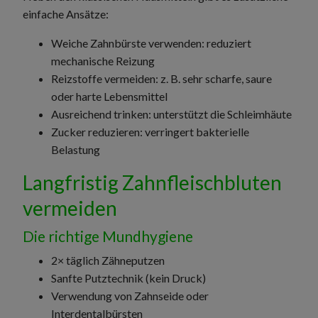
einfache Ansätze:
Weiche Zahnbürste verwenden: reduziert
mechanische Reizung
Reizstoffe vermeiden: z. B. sehr scharfe, saure
oder harte Lebensmittel
Ausreichend trinken: unterstützt die Schleimhäute
Zucker reduzieren: verringert bakterielle
Belastung
Langfristig Zahnfleischbluten
vermeiden
Die richtige Mundhygiene
2× täglich Zähneputzen
Sanfte Putztechnik (kein Druck)
Verwendung von Zahnseide oder
Interdentalbürsten