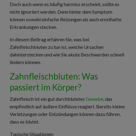
Doch auch wenn es häufig harmlos erscheint, sollte es
nicht ignoriert werden. Denn hinter dem Symptom
können sowohl einfache Reizungen als auch ernsthafte
Erkrankungen stecken.
In diesem Beitrag erfahren Sie, was bei
Zahnfleischbluten zu tun ist, welche Ursachen
dahinterstecken und wie Sie akute Beschwerden schnell
lindern können.
Zahnfleischbluten: Was
passiert im Körper?
Zahnfleisch ist ein gut durchblutetes
Gewebe
, das
empfindlich auf äußere Einflüsse reagiert. Bereits kleine
Verletzungen oder Entzündungen können dazu führen,
dass es blutet.
Typische Situationen: