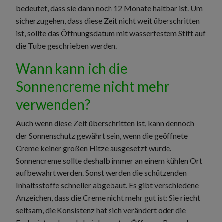
bedeutet, dass sie dann noch 12 Monate haltbar ist. Um
sicherzugehen, dass diese Zeit nicht weit überschritten
ist, sollte das Öffnungsdatum mit wasserfestem Stift auf
die Tube geschrieben werden.
Wann kann ich die
Sonnencreme nicht mehr
verwenden?
Auch wenn diese Zeit überschritten ist, kann dennoch
der Sonnenschutz gewährt sein, wenn die geöffnete
Creme keiner großen Hitze ausgesetzt wurde.
Sonnencreme sollte deshalb immer an einem kühlen Ort
aufbewahrt werden. Sonst werden die schützenden
Inhaltsstoffe schneller abgebaut. Es gibt verschiedene
Anzeichen, dass die Creme nicht mehr gut ist: Sie riecht
seltsam, die Konsistenz hat sich verändert oder die