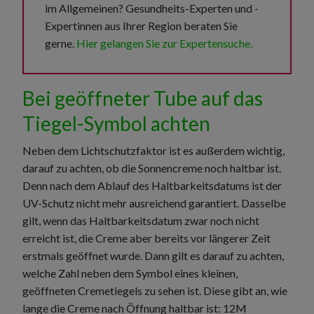
im Allgemeinen? Gesundheits-Experten und -
Expertinnen aus Ihrer Region beraten Sie
gerne.
Hier gelangen Sie zur Expertensuche.
Bei geöffneter Tube auf das
Tiegel-Symbol achten
Neben dem Lichtschutzfaktor ist es außerdem wichtig,
darauf zu achten, ob die Sonnencreme noch haltbar ist.
Denn nach dem Ablauf des Haltbarkeitsdatums ist der
UV-Schutz nicht mehr ausreichend garantiert. Dasselbe
gilt, wenn das Haltbarkeitsdatum zwar noch nicht
erreicht ist, die Creme aber bereits vor längerer Zeit
erstmals geöffnet wurde. Dann gilt es darauf zu achten,
welche Zahl neben dem Symbol eines kleinen,
geöffneten Cremetiegels zu sehen ist. Diese gibt an, wie
lange die Creme nach Öffnung haltbar ist: 12M