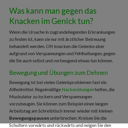
Was kann man gegen das
Knacken im Genick tun?
Wenn die Ursache in zugrundeliegenden Erkrankungen
zu finden ist, kann sie nur mit ärztlicher Betreuung
behandelt werden. Oft knacken die Gelenke aber
aufgrund von Verspannungen und Fehlhaltungen, gegen
die Sie auch selbst und vorbeugend etwas tun können.
Bewegung und Übungen zum Dehnen
Bewegung ist bei vielen Gelenkproblemen fast ein
Allheilmittel. Regelmäßige
Nackenübungen
helfen, die
Muskulatur zu lockern und Verspannungen
vorzubeugen. Sie können zum Beispiel einen langen
Arbeitstag am Schreibtisch immer wieder mit kleinen
Bewegungspausen
unterbrechen: Kreisen Sie die
Schultern vorwärts und rückwärts und neigen Sie den