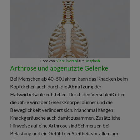
Foto von
Nino Liverani
auf
Unsplash
Arthrose und abgenutzte Gelenke
Bei Menschen ab 40–50 Jahren kann das Knacken beim
Kopfdrehen auch durch die
Abnutzung
der
Halswirbelsäule entstehen. Durch den Verschleiß über
die Jahre wird der Gelenkknorpel dünner und die
Beweglichkeit verändert sich. Manchmal hängen
Knackgeräusche auch damit zusammen. Zusätzliche
Hinweise auf eine Arthrose sind Schmerzen bei
Belastung und ein Gefühl der Steifheit vor allem am