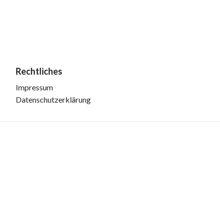
Rechtliches
Impressum
Datenschutzerklärung