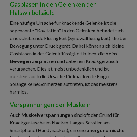
Gasblasen in den Gelenken der
Halswirbelsäule
Eine häufige Ursache für knackende Gelenke ist die
sogenannte "Kavitation". In den Gelenken befindet sich
eine schützende Flüssigkeit (Synovialflüssigkeit), die bei
Bewegung unter Druck gerät. Dabei können sich kleine
Gasblasen in der Gelenkflüssigkeit bilden, die
beim
Bewegen zerplatzen
und dabei ein Knackgeräusch
verursachen. Dies ist meist unbedenklich und ist
meistens auch die Ursache für knackende Finger.
Solange keine Schmerzen auftreten, ist das meistens
harmlos.
Verspannungen der Muskeln
Auch
Muskelverspannungen
sind oft der Grund für
Knackgeräusche im Nacken. Langes Scrollen am
Smartphone (Handynacken), ein eine
unergonomische