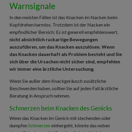
Warnsignale
In den meisten Fällen ist das Knacken im Nacken beim
Kopfdrehen harmlos. Trotzdem ist der Nacken ein
empfindlicher Bereich: Es ist generell empfehlenswert,
nicht absichtlich ruckartige Bewegungen
auszuführen, um das Knacken auszulösen. Wenn
das Knacken dauerhaft als Problem besteht und Sie
sich über die Ursachen nicht sicher sind, empfehlen
wir immer eine ärztliche Untersuchung.
Wenn Sie außer dem Knackgeräusch zusätzliche
Beschwerden haben, sollten Sie auf jeden Fall ärztliche
Beratung in Anspruch nehmen.
Schmerzen beim Knacken des Genicks
Wenn das Knacken im Genick mit stechenden oder
dumpfen
Schmerzen
einhergeht, könnte das neben