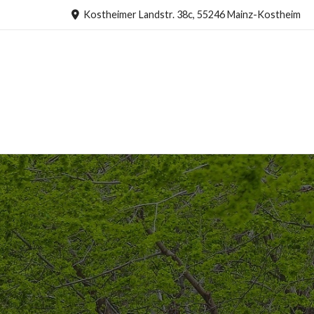
Kostheimer Landstr. 38c, 55246 Mainz-Kostheim