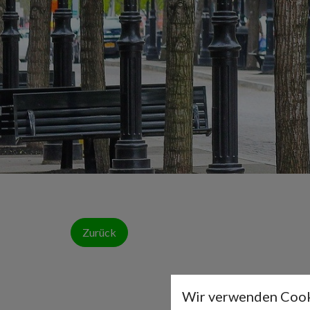
Zurück
Wir verwenden Cook