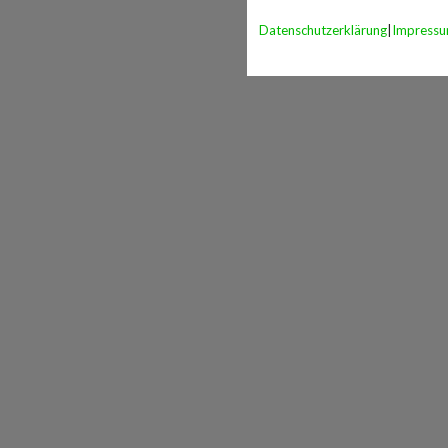
Datenschutzerklärung
|
Impress