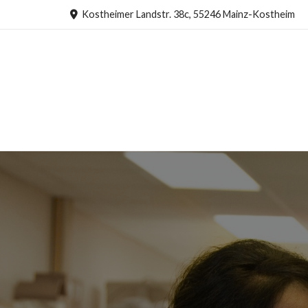
Kostheimer Landstr. 38c, 55246 Mainz-Kostheim