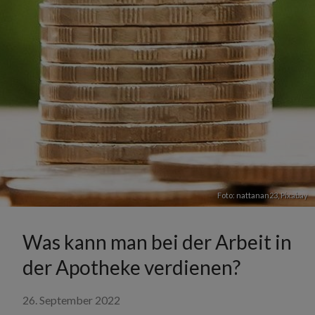
Foto: nattanan23,
Pixabay
Was kann man bei der Arbeit in
der Apotheke verdienen?
26. September 2022