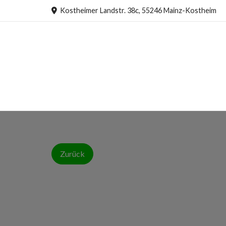
Kostheimer Landstr. 38c, 55246 Mainz-Kostheim
Zurück