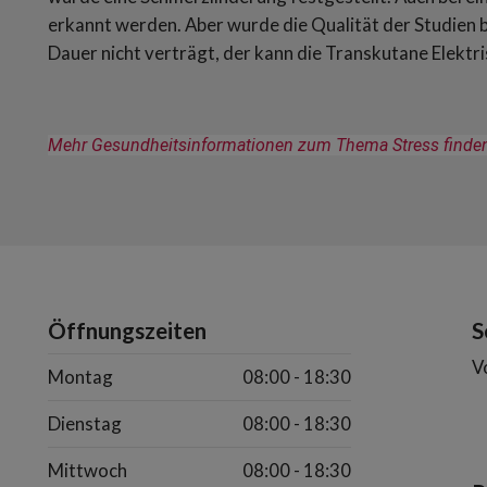
erkannt werden. Aber wurde die Qualität der Studien
Dauer nicht verträgt, der kann die Transkutane Elekt
Mehr Gesundheitsinformationen zum Thema Stress finden 
Öffnungszeiten
S
V
Montag
08:00 - 18:30
Dienstag
08:00 - 18:30
Mittwoch
08:00 - 18:30