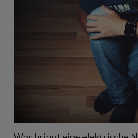
Was bringt eine elektrische 