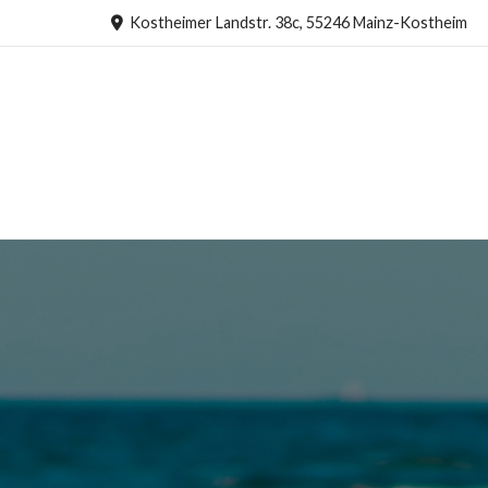
Kostheimer Landstr. 38c, 55246 Mainz-Kostheim