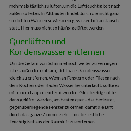
mehrmals täglich zu lüften, um die Luftfeuchtigkeit nach
außen zu leiten. In Altbauten findet durch die nicht ganz
so dichten Wänden sowieso ein gewisser Luftaustausch
statt. Hier muss nicht so häufig gelüftet werden.
Querlüften und
Kondenswasser entfernen
Um die Gefahr von Schimmel noch weiter zu verringern,
ist es außerdem ratsam, sichtbares Kondenswasser
gleich zu entfernen. Wenn an Fenstern oder Fliesen nach
dem Kochen oder Baden Wasser herunterläuft, sollte es
mit einem Lappen entfernt werden. Gleichzeitig sollte
dann gelüftet werden, am besten quer - das bedeutet,
gegenüberliegende Fenster zu öffnen, damit die Luft
durch das ganze Zimmer zieht - um die restliche
Feuchtigkeit aus der Raumluft zu entfernen.