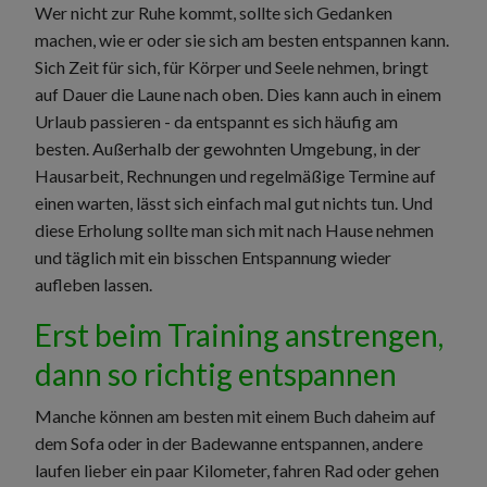
Wer nicht zur Ruhe kommt, sollte sich Gedanken
machen, wie er oder sie sich am besten entspannen kann.
Sich Zeit für sich, für Körper und Seele nehmen, bringt
auf Dauer die Laune nach oben. Dies kann auch in einem
Urlaub passieren - da entspannt es sich häufig am
besten. Außerhalb der gewohnten Umgebung, in der
Hausarbeit, Rechnungen und regelmäßige Termine auf
einen warten, lässt sich einfach mal gut nichts tun. Und
diese Erholung sollte man sich mit nach Hause nehmen
und täglich mit ein bisschen Entspannung wieder
aufleben lassen.
Erst beim Training anstrengen,
dann so richtig entspannen
Manche können am besten mit einem Buch daheim auf
dem Sofa oder in der Badewanne entspannen, andere
laufen lieber ein paar Kilometer, fahren Rad oder gehen