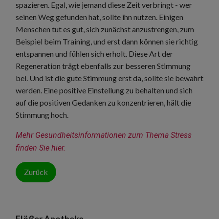
spazieren. Egal, wie jemand diese Zeit verbringt - wer
seinen Weg gefunden hat, sollte ihn nutzen. Einigen
Menschen tut es gut, sich zunächst anzustrengen, zum
Beispiel beim Training, und erst dann können sie richtig
entspannen und fühlen sich erholt. Diese Art der
Regeneration trägt ebenfalls zur besseren Stimmung
bei. Und ist die gute Stimmung erst da, sollte sie bewahrt
werden. Eine positive Einstellung zu behalten und sich
auf die positiven Gedanken zu konzentrieren, hält die
Stimmung hoch.
Mehr Gesundheitsinformationen zum Thema Stress 
finden Sie hier.
Zurück
Flößer Apotheke