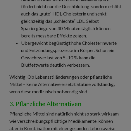
fördert nicht nur die Durchblutung, sondern erhöht
auch das „gute“ HDL-Cholesterin und senkt
gleichzeitig das „schlechte“ LDL. Selbst
Spaziergänge von 30 Minuten täglich können
bereits messbare Effekte zeigen.
Übergewicht begünstigt hohe Cholesterinwerte
und Entzündungsprozesse im Körper. Schon ein
Gewichtsverlust von 5–10 % kann die
Blutfettwerte deutlich verbessern.
Wichtig: Ob Lebensstiländerungen oder pflanzliche
Mittel – keine Alternative ersetzt Statine vollständig,
wenn diese medizinisch notwendig sind.
3. Pflanzliche Alternativen
Pflanzliche Mittel sind natürlich nicht so stark wirksam
wie verschreibungspflichtige Medikamente, können
aber in Kombination mit einer gesunden Lebensweise