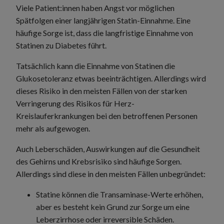
Viele Patient:innen haben Angst vor möglichen
Spätfolgen einer langjährigen Statin-Einnahme. Eine
häufige Sorge ist, dass die langfristige Einnahme von
Statinen zu Diabetes führt.
Tatsächlich kann die Einnahme von Statinen die
Glukosetoleranz etwas beeinträchtigen. Allerdings wird
dieses Risiko in den meisten Fällen von der starken
Verringerung des Risikos für Herz-
Kreislauferkrankungen bei den betroffenen Personen
mehr als aufgewogen.
Auch Leberschäden, Auswirkungen auf die Gesundheit
des Gehirns und Krebsrisiko sind häufige Sorgen.
Allerdings sind diese in den meisten Fällen unbegründet:
Statine können die Transaminase-Werte erhöhen,
aber es besteht kein Grund zur Sorge um eine
Leberzirrhose oder irreversible Schäden.