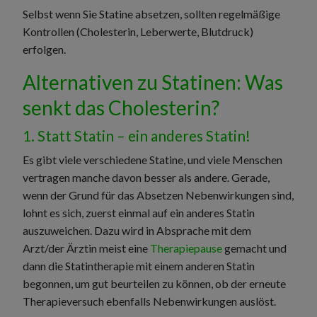
Selbst wenn Sie Statine absetzen, sollten regelmäßige
Kontrollen (Cholesterin, Leberwerte, Blutdruck)
erfolgen.
Alternativen zu Statinen: Was
senkt das Cholesterin?
1. Statt Statin – ein anderes Statin!
Es gibt viele verschiedene Statine, und viele Menschen
vertragen manche davon besser als andere. Gerade,
wenn der Grund für das Absetzen Nebenwirkungen sind,
lohnt es sich, zuerst einmal auf ein anderes Statin
auszuweichen. Dazu wird in Absprache mit dem
Arzt/der Ärztin meist eine
Therapiepause
gemacht und
dann die Statintherapie mit einem anderen Statin
begonnen, um gut beurteilen zu können, ob der erneute
Therapieversuch ebenfalls Nebenwirkungen auslöst.