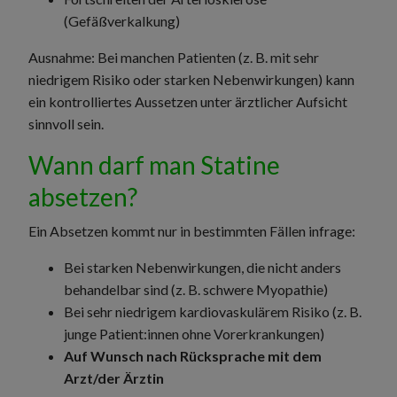
(Gefäßverkalkung)
Ausnahme: Bei manchen Patienten (z. B. mit sehr
niedrigem Risiko oder starken Nebenwirkungen) kann
ein kontrolliertes Aussetzen unter ärztlicher Aufsicht
sinnvoll sein.
Wann darf man Statine
absetzen?
Ein Absetzen kommt nur in bestimmten Fällen infrage:
Bei starken Nebenwirkungen, die nicht anders
behandelbar sind (z. B. schwere Myopathie)
Bei sehr niedrigem kardiovaskulärem Risiko (z. B.
junge Patient:innen ohne Vorerkrankungen)
Auf Wunsch nach Rücksprache mit dem
Arzt/der Ärztin