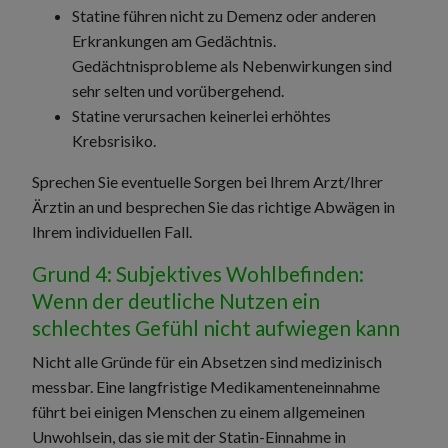
Statine führen nicht zu Demenz oder anderen
Erkrankungen am Gedächtnis.
Gedächtnisprobleme als Nebenwirkungen sind
sehr selten und vorübergehend.
Statine verursachen keinerlei erhöhtes
Krebsrisiko.
Sprechen Sie eventuelle Sorgen bei Ihrem Arzt/Ihrer
Ärztin an und besprechen Sie das richtige Abwägen in
Ihrem individuellen Fall.
Grund 4: Subjektives Wohlbefinden:
Wenn der deutliche Nutzen ein
schlechtes Gefühl nicht aufwiegen kann
Nicht alle Gründe für ein Absetzen sind medizinisch
messbar. Eine langfristige Medikamenteneinnahme
führt bei einigen Menschen zu einem allgemeinen
Unwohlsein, das sie mit der Statin-Einnahme in