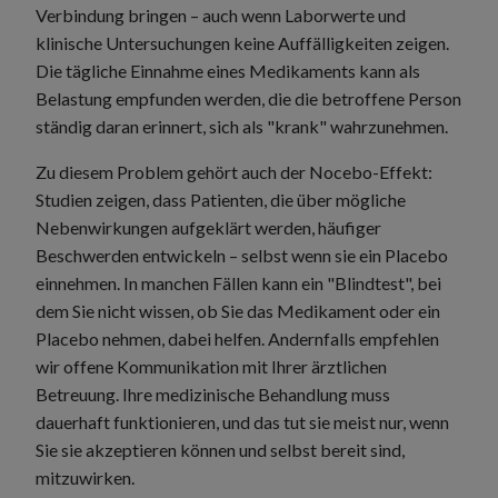
Verbindung bringen – auch wenn Laborwerte und
klinische Untersuchungen keine Auffälligkeiten zeigen.
Die tägliche Einnahme eines Medikaments kann als
Belastung empfunden werden, die die betroffene Person
ständig daran erinnert, sich als "krank" wahrzunehmen.
Zu diesem Problem gehört auch der Nocebo-Effekt:
Studien zeigen, dass Patienten, die über mögliche
Nebenwirkungen aufgeklärt werden, häufiger
Beschwerden entwickeln – selbst wenn sie ein Placebo
einnehmen. In manchen Fällen kann ein "Blindtest", bei
dem Sie nicht wissen, ob Sie das Medikament oder ein
Placebo nehmen, dabei helfen. Andernfalls empfehlen
wir offene Kommunikation mit Ihrer ärztlichen
Betreuung. Ihre medizinische Behandlung muss
dauerhaft funktionieren, und das tut sie meist nur, wenn
Sie sie akzeptieren können und selbst bereit sind,
mitzuwirken.