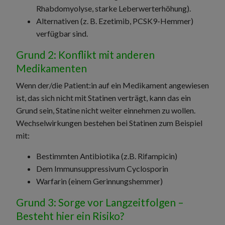
Rhabdomyolyse, starke Leberwerterhöhung).
Alternativen (z. B. Ezetimib, PCSK9-Hemmer)
verfügbar sind.
Grund 2: Konflikt mit anderen
Medikamenten
Wenn der/die Patient:in auf ein Medikament angewiesen
ist, das sich nicht mit Statinen verträgt, kann das ein
Grund sein, Statine nicht weiter einnehmen zu wollen.
Wechselwirkungen bestehen bei Statinen zum Beispiel
mit:
Bestimmten Antibiotika (z.B. Rifampicin)
Dem Immunsuppressivum Cyclosporin
Warfarin (einem Gerinnungshemmer)
Grund 3: Sorge vor Langzeitfolgen –
Besteht hier ein Risiko?