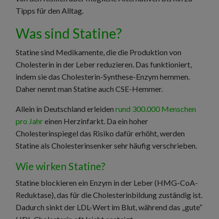
Tipps für den Alltag.
Was sind Statine?
Statine sind Medikamente, die die Produktion von
Cholesterin in der Leber reduzieren. Das funktioniert,
indem sie das Cholesterin-Synthese-Enzym hemmen.
Daher nennt man Statine auch CSE-Hemmer.
Allein in Deutschland erleiden
rund 300.000 Menschen
pro Jahr
einen Herzinfarkt. Da ein hoher
Cholesterinspiegel das Risiko dafür erhöht, werden
Statine als Cholesterinsenker sehr häufig verschrieben.
Wie wirken Statine?
Statine blockieren ein Enzym in der Leber (HMG-CoA-
Reduktase), das für die Cholesterinbildung zuständig ist.
Dadurch sinkt der LDL-Wert im Blut, während das „gute“