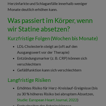
Herzinfarkte und Schlaganfälle innerhalb weniger
Monate deutlich erhöhen kann.
Was passiert im Körper, wenn
wir Statine absetzen?
Kurzfristige Folgen (Wochen bis Monate)
LDL-Cholesterin steigt an (oft auf den
Ausgangswert vor der Therapie)
Entzündungsmarker (z. B. CRP) können sich
verschlechtern
Gefäßfunktion kann sich verschlechtern
Langfristige Risiken
Erhöhtes Risiko für Herz-Kreislauf-Ereignisse (bis
zu 30 % höheres Risiko bei abruptem Absetzen,
Studie: European Heart Journal, 2022
)
Fortschreiten der Arteriosklerose