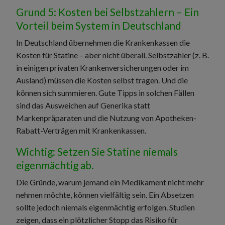
Grund 5: Kosten bei Selbstzahlern – Ein
Vorteil beim System in Deutschland
In Deutschland übernehmen die Krankenkassen die
Kosten für Statine – aber nicht überall. Selbstzahler (z. B.
in einigen privaten Krankenversicherungen oder im
Ausland) müssen die Kosten selbst tragen. Und die
können sich summieren. Gute Tipps in solchen Fällen
sind das Ausweichen auf Generika statt
Markenpräparaten und die Nutzung von Apotheken-
Rabatt-Verträgen mit Krankenkassen.
Wichtig: Setzen Sie Statine niemals
eigenmächtig ab.
Die Gründe, warum jemand ein Medikament nicht mehr
nehmen möchte, können vielfältig sein. Ein Absetzen
sollte jedoch niemals eigenmächtig erfolgen. Studien
zeigen, dass ein plötzlicher Stopp das Risiko für