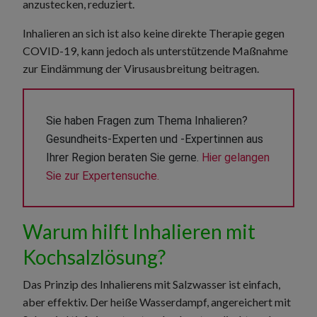
anzustecken, reduziert.
Inhalieren an sich ist also keine direkte Therapie gegen
COVID-19, kann jedoch als unterstützende Maßnahme
zur Eindämmung der Virusausbreitung beitragen.
Sie haben Fragen zum Thema Inhalieren? 
Gesundheits-Experten und -Expertinnen aus 
Ihrer Region beraten Sie gerne. 
Hier gelangen 
Sie zur Expertensuche.
Warum hilft Inhalieren mit
Kochsalzlösung?
Das Prinzip des Inhalierens mit Salzwasser ist einfach,
aber effektiv. Der heiße Wasserdampf, angereichert mit