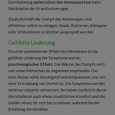
Durchblutung
unterstützt das Immunsystem
beim
Bekämpfen der Krankheitserreger.
Zusätzlich hilft der Dampf den Atemwegen, sich
effektiver selbst zu reinigen: Staub, Bakterien, Allergene
oder Viren können so leichter ausgespült werden.
Gefühlte Linderung
Ein nicht unerheblicher Effekt des Inhalierens ist die
gefühlte Linderung der Symptome und ein
psychologischer Effekt
. Die Wärme des Dampfs wird
von vielen Menschen als angenehm empfunden. Das
tiefe Atmen wirkt beruhigend und entspannend, was bei
einer Erkrankung von Vorteil ist. Die Symptome werden
nicht nur objektiv verbessert, Sie haben zusätzlich durch
das Inhalieren auch etwas zusätzlichen Komfort und das
Gefühl, etwas für sich tun zu können, während Sie die
Erkältung durchstehen.