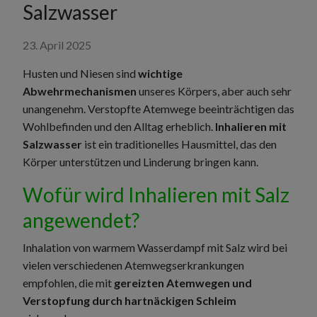
Salzwasser
23. April 2025
Husten und Niesen sind
wichtige
Abwehrmechanismen
unseres Körpers, aber auch sehr
unangenehm. Verstopfte Atemwege beeinträchtigen das
Wohlbefinden und den Alltag erheblich.
Inhalieren mit
Salzwasser
ist ein traditionelles Hausmittel, das den
Körper unterstützen und Linderung bringen kann.
Wofür wird Inhalieren mit Salz
angewendet?
Inhalation von warmem Wasserdampf mit Salz wird bei
vielen verschiedenen Atemwegserkrankungen
empfohlen, die mit
gereizten Atemwegen und
Verstopfung durch hartnäckigen Schleim