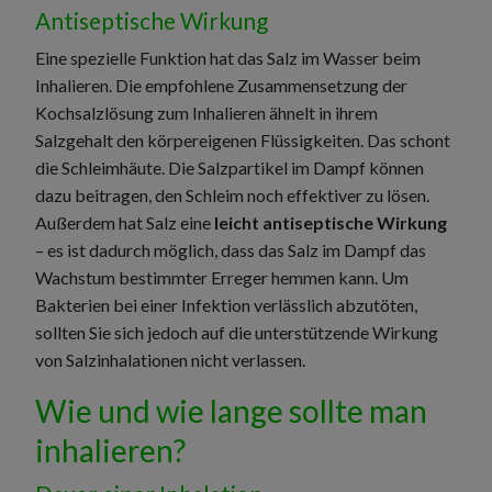
Antiseptische Wirkung
Eine spezielle Funktion hat das Salz im Wasser beim
Inhalieren. Die empfohlene Zusammensetzung der
Kochsalzlösung zum Inhalieren ähnelt in ihrem
Salzgehalt den körpereigenen Flüssigkeiten. Das schont
die Schleimhäute. Die Salzpartikel im Dampf können
dazu beitragen, den Schleim noch effektiver zu lösen.
Außerdem hat Salz eine
leicht antiseptische Wirkung
– es ist dadurch möglich, dass das Salz im Dampf das
Wachstum bestimmter Erreger hemmen kann. Um
Bakterien bei einer Infektion verlässlich abzutöten,
sollten Sie sich jedoch auf die unterstützende Wirkung
von Salzinhalationen nicht verlassen.
Wie und wie lange sollte man
inhalieren?