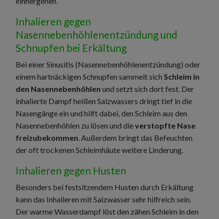
einhergehen.
Inhalieren gegen
Nasennebenhöhlenentzündung und
Schnupfen bei Erkältung
Bei einer Sinusitis (Nasennebenhöhlenentzündung) oder
einem hartnäckigen Schnupfen sammelt sich
Schleim in
den Nasennebenhöhlen
und setzt sich dort fest. Der
inhalierte Dampf heißen Salzwassers dringt tief in die
Nasengänge ein und hilft dabei, den Schleim aus den
Nasennebenhöhlen zu lösen und die
verstopfte Nase
freizubekommen
. Außerdem bringt das Befeuchten
der oft trockenen Schleimhäute weitere Linderung.
Inhalieren gegen Husten
Besonders bei festsitzendem Husten durch Erkältung
kann das Inhalieren mit Salzwasser sehr hilfreich sein.
Der warme Wasserdampf löst den zähen Schleim in den