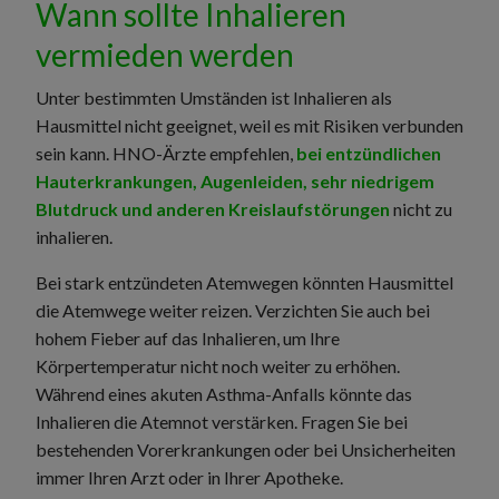
Wann sollte Inhalieren
vermieden werden
Unter bestimmten Umständen ist Inhalieren als
Hausmittel nicht geeignet, weil es mit Risiken verbunden
sein kann. HNO-Ärzte empfehlen,
bei entzündlichen
Hauterkrankungen, Augenleiden, sehr niedrigem
Blutdruck und anderen Kreislaufstörungen
nicht zu
inhalieren.
Bei stark entzündeten Atemwegen könnten Hausmittel
die Atemwege weiter reizen. Verzichten Sie auch bei
hohem Fieber auf das Inhalieren, um Ihre
Körpertemperatur nicht noch weiter zu erhöhen.
Während eines akuten Asthma-Anfalls könnte das
Inhalieren die Atemnot verstärken. Fragen Sie bei
bestehenden Vorerkrankungen oder bei Unsicherheiten
immer Ihren Arzt oder in Ihrer Apotheke.