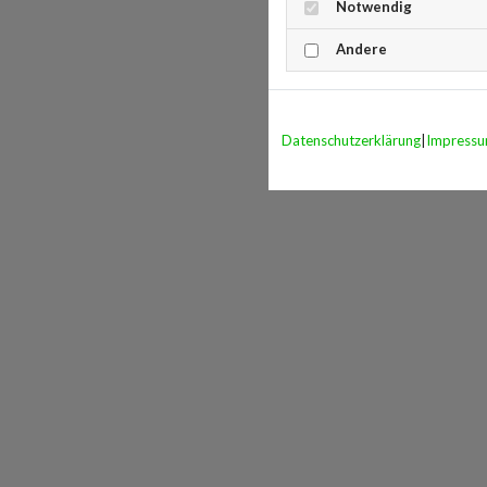
Notwendig
Andere
Datenschutzerklärung
|
Impress