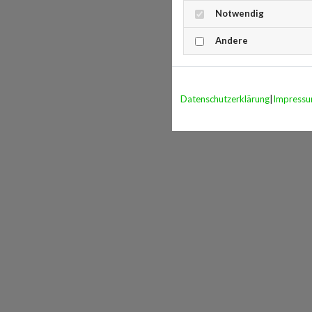
Notwendig
Andere
Datenschutzerklärung
|
Impress