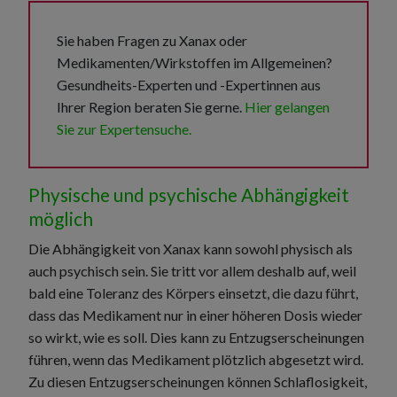
Sie haben Fragen zu Xanax oder
Medikamenten/Wirkstoffen im Allgemeinen?
Gesundheits-Experten und -Expertinnen aus
Ihrer Region beraten Sie gerne.
Hier gelangen
Sie zur Expertensuche.
Physische und psychische Abhängigkeit
möglich
Die Abhängigkeit von Xanax kann sowohl physisch als
auch psychisch sein. Sie tritt vor allem deshalb auf, weil
bald eine Toleranz des Körpers einsetzt, die dazu führt,
dass das Medikament nur in einer höheren Dosis wieder
so wirkt, wie es soll. Dies kann zu Entzugserscheinungen
führen, wenn das Medikament plötzlich abgesetzt wird.
Zu diesen Entzugserscheinungen können Schlaflosigkeit,