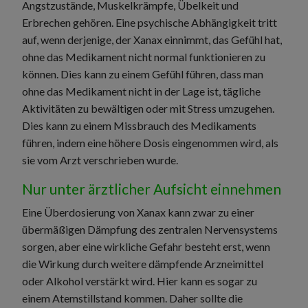
Angstzustände, Muskelkrämpfe, Übelkeit und
Erbrechen gehören. Eine psychische Abhängigkeit tritt
auf, wenn derjenige, der Xanax einnimmt, das Gefühl hat,
ohne das Medikament nicht normal funktionieren zu
können. Dies kann zu einem Gefühl führen, dass man
ohne das Medikament nicht in der Lage ist, tägliche
Aktivitäten zu bewältigen oder mit Stress umzugehen.
Dies kann zu einem Missbrauch des Medikaments
führen, indem eine höhere Dosis eingenommen wird, als
sie vom Arzt verschrieben wurde.
Nur unter ärztlicher Aufsicht einnehmen
Eine Überdosierung von Xanax kann zwar zu einer
übermäßigen Dämpfung des zentralen Nervensystems
sorgen, aber eine wirkliche Gefahr besteht erst, wenn
die Wirkung durch weitere dämpfende Arzneimittel
oder Alkohol verstärkt wird. Hier kann es sogar zu
einem Atemstillstand kommen. Daher sollte die