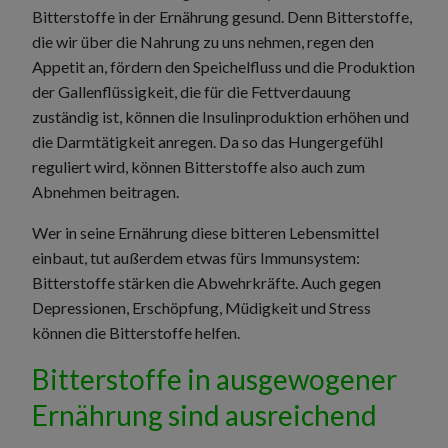
Bitterstoffe in der Ernährung gesund. Denn Bitterstoffe,
die wir über die Nahrung zu uns nehmen, regen den
Appetit an, fördern den Speichelfluss und die Produktion
der Gallenflüssigkeit, die für die Fettverdauung
zuständig ist, können die Insulinproduktion erhöhen und
die Darmtätigkeit anregen. Da so das Hungergefühl
reguliert wird, können Bitterstoffe also auch zum
Abnehmen beitragen.
Wer in seine Ernährung diese bitteren Lebensmittel
einbaut, tut außerdem etwas fürs Immunsystem:
Bitterstoffe stärken die Abwehrkräfte. Auch gegen
Depressionen, Erschöpfung, Müdigkeit und Stress
können die Bitterstoffe helfen.
Bitterstoffe in ausgewogener
Ernährung sind ausreichend