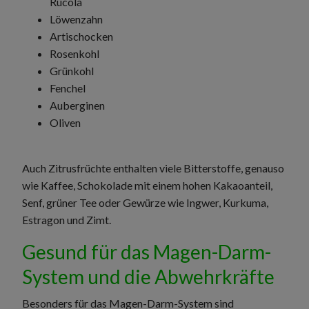
Rucola
Löwenzahn
Artischocken
Rosenkohl
Grünkohl
Fenchel
Auberginen
Oliven
Auch Zitrusfrüchte enthalten viele Bitterstoffe, genauso
wie Kaffee, Schokolade mit einem hohen Kakaoanteil,
Senf, grüner Tee oder Gewürze wie Ingwer, Kurkuma,
Estragon und Zimt.
Gesund für das Magen-Darm-
System und die Abwehrkräfte
Besonders für das Magen-Darm-System sind