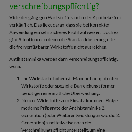
verschreibungspflichtig?
Viele der gängigen Wirkstoffe sind in der Apotheke frei
verkäuflich. Das liegt daran, dass sie bei korrekter
Anwendung ein sehr sicheres Profil aufweisen. Doch es
gibt Situationen, in denen die Standarddosierung oder
die frei verfügbaren Wirkstoffe nicht ausreichen.
Antihistaminika werden dann verschreibungspflichtig,
wenn:
Die Wirkstärke höher ist: Manche hochpotenten
Wirkstoffe oder spezielle Darreichungsformen
benötigen eine ärztliche Überwachung.
Neuere Wirkstoffe zum Einsatz kommen: Einige
moderne Präparate der Antihistaminika 2.
Generation (oder Weiterentwicklungen wie die 3.
Generation) sind teilweise noch der
Verschreibungspflicht unterstellt, um eine