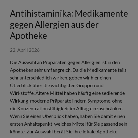
Antihistaminika: Medikamente
gegen Allergien aus der
Apotheke
22. April 2026
Die Auswahl an Präparaten gegen Allergien ist in den
Apotheken sehr umfangreich. Da die Medikamente teils
sehr unterschiedlich wirken, geben wir hier einen
Überblick über die wichtigsten Gruppen und
Wirkstoffe. Ältere Mittel haben häufig eine sedierende
Wirkung, moderne Präparate lindern Symptome, ohne
die Konzentrationsfähigkeit im Alltag einzuschränken.
Wenn Sie einen Überblick haben, haben Sie damit einen
ersten Anhaltspunkt, welches Mittel für Sie passend sein
könnte. Zur Auswahl berät Sie Ihre lokale Apotheke