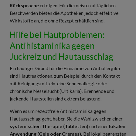
Rücksprache
erfolgen. Für die meisten alltäglichen
Beschwerden bieten die Apotheken jedoch effektive
Wirkstoffe an, die ohne Rezept erhältlich sind.
Hilfe bei Hautproblemen:
Antihistaminika gegen
Juckreiz und Hautausschlag
Ein häufiger Grund für die Einnahme von Antiallergika
sind Hautreaktionen, zum Beispiel durch den Kontakt
mit Reinigungsmitteln, eine Sonnenallergie oder
chronische Nesselsucht (Urtikaria). Brennende und
juckende Hautstellen sind extrem belastend.
Wenn es um rezeptfreie Antihistaminika gegen
Hautausschlag geht, haben Sie die Wahl zwischen einer
systemischen Therapie (Tabletten)
und einer
lokalen
Anwendung (Gele oder Cremes).
Bei lokal begrenzten