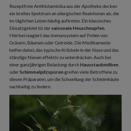
Rezeptfreie Antihistaminika aus der Apotheke decken
ein breites Spektrum an allergischen Reaktionen ab, die
im täglichen Leben häufig auftreten. Ein klassisches
Einsatzgebiet ist der
saisonale Heuschnupfen.
Hierbei reagiert das Immunsystem auf Pollen von
Gräsern, Bäumen oder Getreide. Die Medikamente
helfen dabei, das typische Kribbeln in der Nase und das
ständige Niesen effektiv zu unterdrücken. Auch bei
einer ganzjährigen Belastung durch
Hausstaubmilben
oder
Schimmelpilzsporen
greifen viele Betroffene zu
diesen Präparaten, um die Schwellung der Schleimhäute
nachhaltig zu lindern.