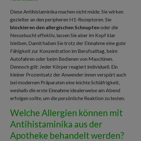
Diese Antihistaminika machen nicht müde. Sie wirken
gezielter an den peripheren H1-Rezeptoren. Sie
blockieren den allergischen Schnupfen
oder die
Nesselsucht effektiv, lassen Sie aber im Kopf klar
bleiben. Damit haben Sie trotz der Einnahme eine gute
Fähigkeit zur Konzentration im Berufsalltag, beim
Autofahren oder beim Bedienen von Maschinen.
Dennoch gilt: Jeder Körper reagiert individuell. Ein
kleiner Prozentsatz der Anwender:innen verspürt auch
bei modernen Präparaten eine leichte Schläfrigkeit,
weshalb die erste Einnahme idealerweise am Abend
erfolgen sollte, um die persönliche Reaktion zu testen.
Welche Allergien können mit
Antihistaminika aus der
Apotheke behandelt werden?