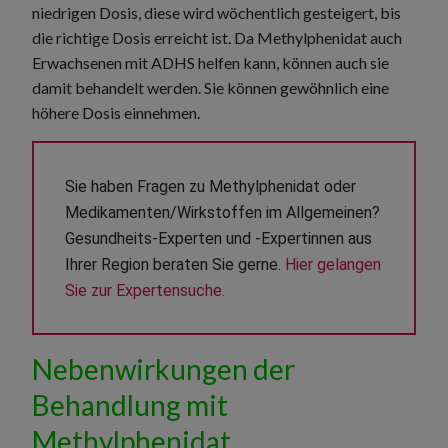
niedrigen Dosis, diese wird wöchentlich gesteigert, bis
die richtige Dosis erreicht ist. Da Methylphenidat auch
Erwachsenen mit ADHS helfen kann, können auch sie
damit behandelt werden. Sie können gewöhnlich eine
höhere Dosis einnehmen.
Sie haben Fragen zu Methylphenidat oder 
Medikamenten/Wirkstoffen im Allgemeinen? 
Gesundheits-Experten und -Expertinnen aus 
Ihrer Region beraten Sie gerne. 
Hier gelangen 
Sie zur Expertensuche.
Nebenwirkungen der
Behandlung mit
Methylphenidat