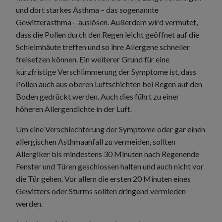
und dort starkes Asthma – das sogenannte
Gewitterasthma – auslösen. Außerdem wird vermutet,
dass die Pollen durch den Regen leicht geöffnet auf die
Schleimhäute treffen und so ihre Allergene schneller
freisetzen können. Ein weiterer Grund für eine
kurzfristige Verschlimmerung der Symptome ist, dass
Pollen auch aus oberen Luftschichten bei Regen auf den
Boden gedrückt werden. Auch dies führt zu einer
höheren Allergendichte in der Luft.
Um eine Verschlechterung der Symptome oder gar einen
allergischen Asthmaanfall zu vermeiden, sollten
Allergiker bis mindestens 30 Minuten nach Regenende
Fenster und Türen geschlossen halten und auch nicht vor
die Tür gehen. Vor allem die ersten 20 Minuten eines
Gewitters oder Sturms sollten dringend vermieden
werden.