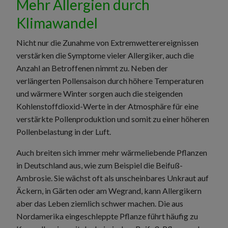
Mehr Allergien durch
Klimawandel
Nicht nur die Zunahme von Extremwetterereignissen
verstärken die Symptome vieler Allergiker, auch die
Anzahl an Betroffenen nimmt zu. Neben der
verlängerten Pollensaison durch höhere Temperaturen
und wärmere Winter sorgen auch die steigenden
Kohlenstoffdioxid-Werte in der Atmosphäre für eine
verstärkte Pollenproduktion und somit zu einer höheren
Pollenbelastung in der Luft.
Auch breiten sich immer mehr wärmeliebende Pflanzen
in Deutschland aus, wie zum Beispiel die Beifuß-
Ambrosie. Sie wächst oft als unscheinbares Unkraut auf
Äckern, in Gärten oder am Wegrand, kann Allergikern
aber das Leben ziemlich schwer machen. Die aus
Nordamerika eingeschleppte Pflanze führt häufig zu